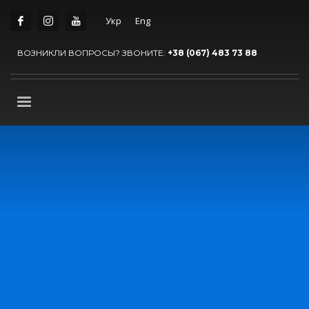
Укр
Eng
ВОЗНИКЛИ ВОПРОСЫ? ЗВОНИТЕ:
+38 (067) 483 73 88