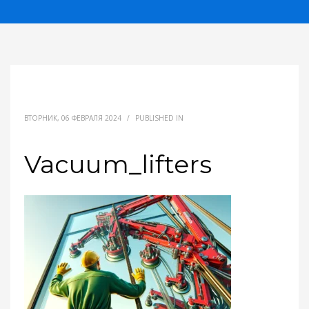
ВТОРНИК, 06 ФЕВРАЛЯ 2024
/
PUBLISHED IN
Vacuum_lifters