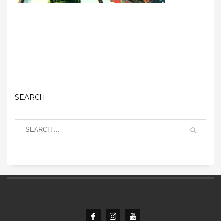
SEARCH