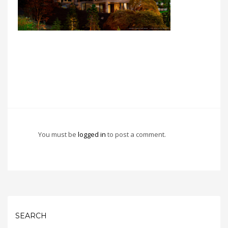
You must be
logged in
to post a comment.
SEARCH