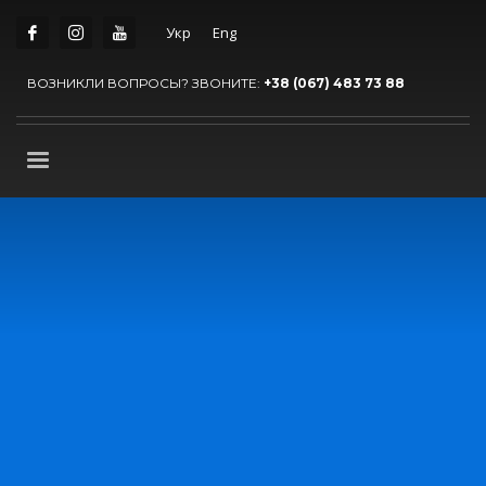
Укр
Eng
ВОЗНИКЛИ ВОПРОСЫ? ЗВОНИТЕ:
+38 (067) 483 73 88