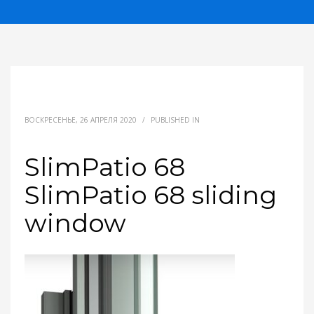
ВОСКРЕСЕНЬЕ, 26 АПРЕЛЯ 2020
/
PUBLISHED IN
SlimPatio 68
SlimPatio 68 sliding
window