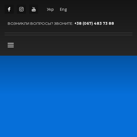
Укр
Eng
ВОЗНИКЛИ ВОПРОСЫ? ЗВОНИТЕ:
+38 (067) 483 73 88