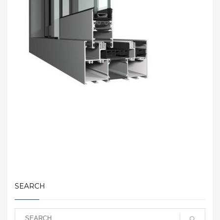
SEARCH