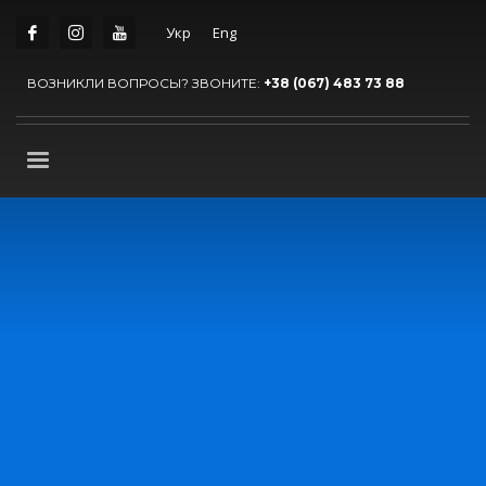
Укр
Eng
ВОЗНИКЛИ ВОПРОСЫ? ЗВОНИТЕ:
+38 (067) 483 73 88