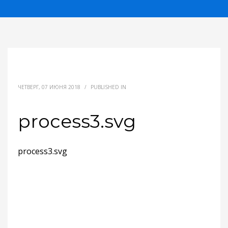
ЧЕТВЕРГ, 07 ИЮНЯ 2018
/
PUBLISHED IN
process3.svg
process3.svg