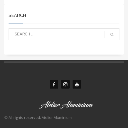
SEARCH
© All rights reserved. Atelier Aluminium