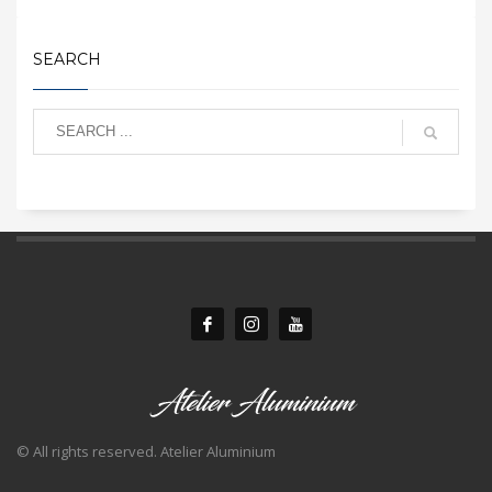
SEARCH
© All rights reserved. Atelier Aluminium