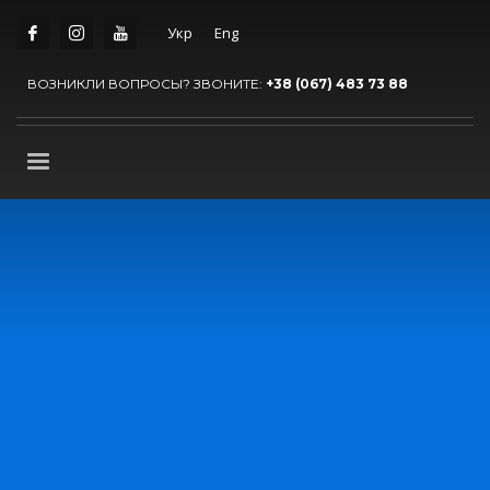
Укр
Eng
ВОЗНИКЛИ ВОПРОСЫ? ЗВОНИТЕ:
+38 (067) 483 73 88