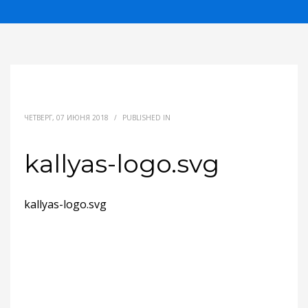
ЧЕТВЕРГ, 07 ИЮНЯ 2018
/
PUBLISHED IN
kallyas-logo.svg
kallyas-logo.svg