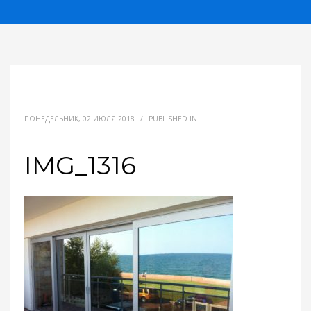
ПОНЕДЕЛЬНИК, 02 ИЮЛЯ 2018
/
PUBLISHED IN
IMG_1316