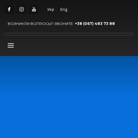
Укр
Eng
ВОЗНИКЛИ ВОПРОСЫ? ЗВОНИТЕ:
+38 (067) 483 73 88