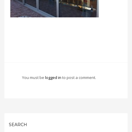
You must be
logged in
to post a comment.
SEARCH