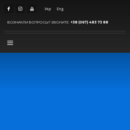
Укр
Eng
ВОЗНИКЛИ ВОПРОСЫ? ЗВОНИТЕ:
+38 (067) 483 73 88