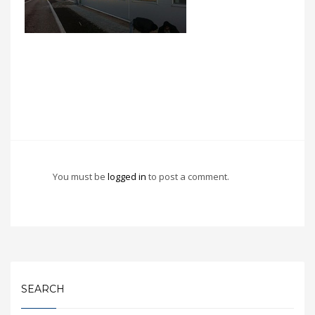
You must be
logged in
to post a comment.
SEARCH