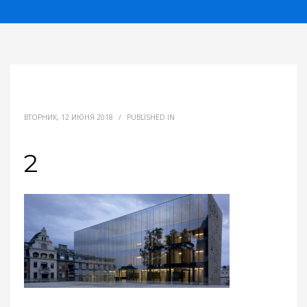
ВТОРНИК, 12 ИЮНЯ 2018
/
PUBLISHED IN
2