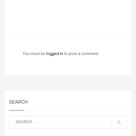
You must be
logged in
to post a comment.
SEARCH