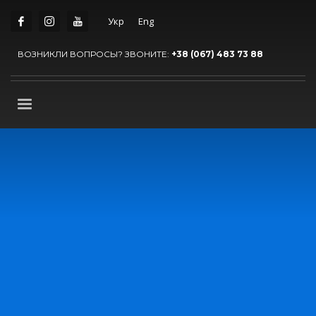
Укр
Eng
ВОЗНИКЛИ ВОПРОСЫ? ЗВОНИТЕ:
+38 (067) 483 73 88